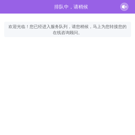
排队中，请稍候
欢迎光临！您已经进入服务队列，请您稍候，马上为您转接您的
在线咨询顾问。