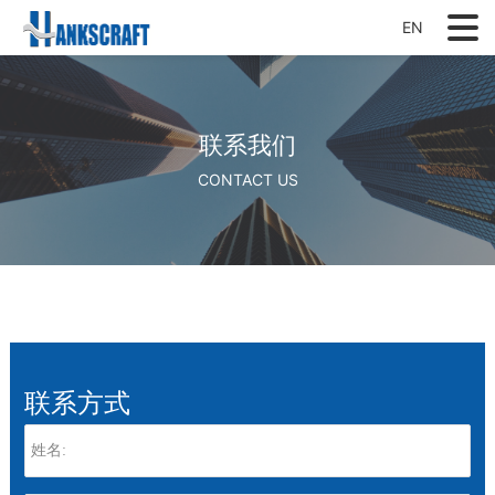
EN
联系我们
CONTACT US
联系方式