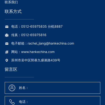
联系我们
联系方式
电话：0512-65975835 分机8887
传真：0512-65975816
电子邮箱：rachel_jiang@hankechina.com
网站：www.hankechina.com
苏州市吴中区郭巷九盛港路439号
留言区