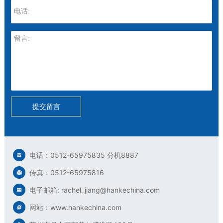
提交留言
电话：0512-65975835 分机8887
传真：0512-65975816
电子邮箱: rachel_jiang@hankechina.com
网站：www.hankechina.com