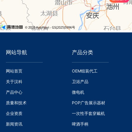
网站导航
产品分类
网站首页
OEM组装代工
关于汉科
卫浴产品
产品中心
微电机
质量和技术
POP广告展示器材
企业资质
一次性手套穿戴机
新闻资讯
啤酒手柄