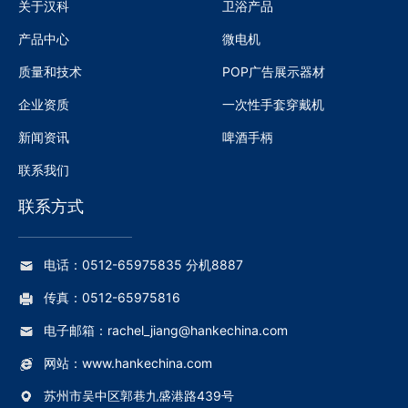
关于汉科
卫浴产品
产品中心
微电机
质量和技术
POP广告展示器材
企业资质
一次性手套穿戴机
新闻资讯
啤酒手柄
联系我们
联系方式
电话：0512-65975835 分机8887
传真：0512-65975816
电子邮箱：rachel_jiang@hankechina.com
网站：www.hankechina.com
苏州市吴中区郭巷九盛港路439号