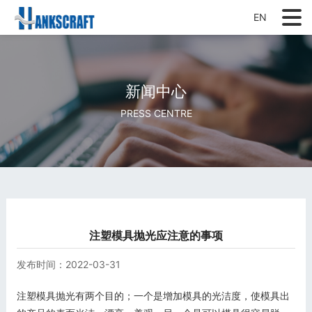
EN
新闻中心
PRESS CENTRE
注塑模具抛光应注意的事项
发布时间：
2022-03-31
注塑模具抛光有两个目的；一个是增加模具的光洁度，使模具出