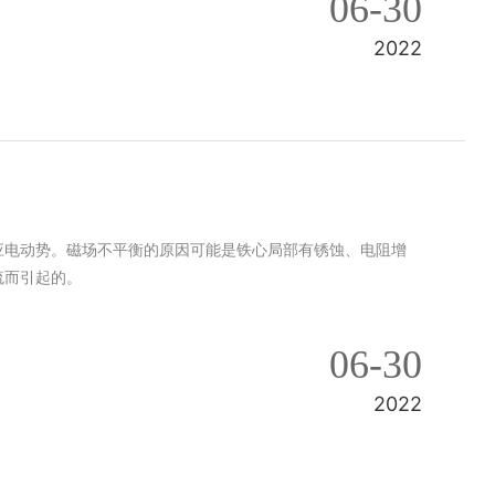
06-30
2022
应电动势。磁场不平衡的原因可能是铁心局部有锈蚀、电阻增
流而引起的。
06-30
2022