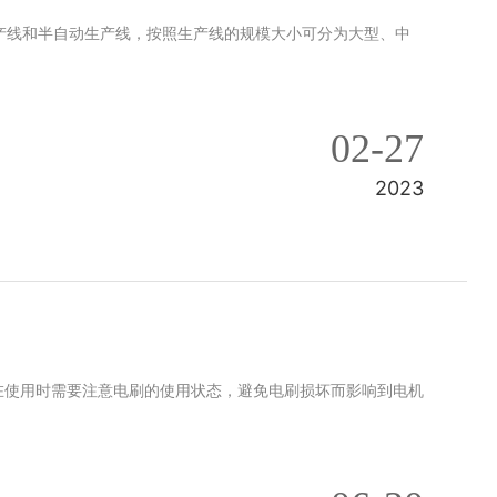
产线和半自动生产线，按照生产线的规模大小可分为大型、中
02-27
2023
在使用时需要注意电刷的使用状态，避免电刷损坏而影响到电机