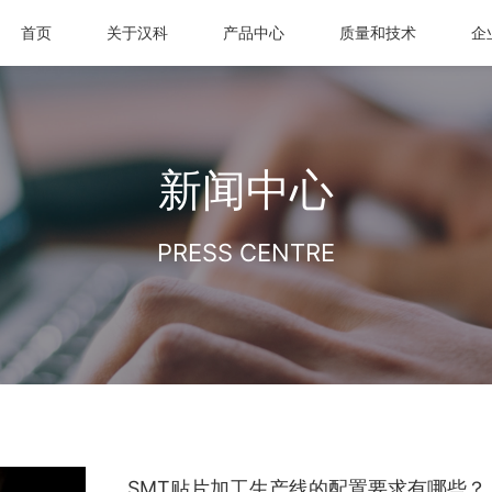
首页
关于汉科
产品中心
质量和技术
企
新闻中心
PRESS CENTRE
SMT贴片加工生产线的配置要求有哪些？