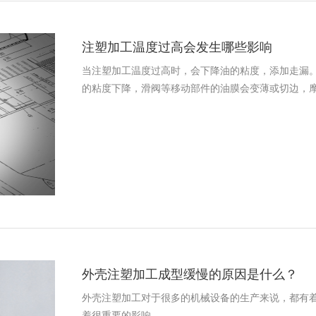
注塑加工温度过高会发生哪些影响
当注塑加工温度过高时，会下降油的粘度，添加走漏
的粘度下降，滑阀等移动部件的油膜会变薄或切边，
外壳注塑加工成型缓慢的原因是什么？
外壳注塑加工对于很多的机械设备的生产来说，都有
着很重要的影响