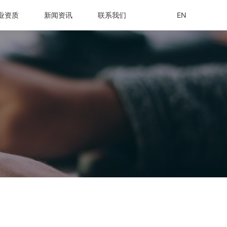
业资质
新闻资讯
联系我们
EN