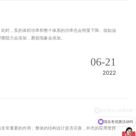
。此时，泵的体积功率和整个体系的功率也会明显下降。假如油
摩擦阻力会添加，磨损现象会添加。
06-21
2022
现在有优惠活动吗
着非常重要的作用，整体的结构设计是否完善，外壳的应用发挥