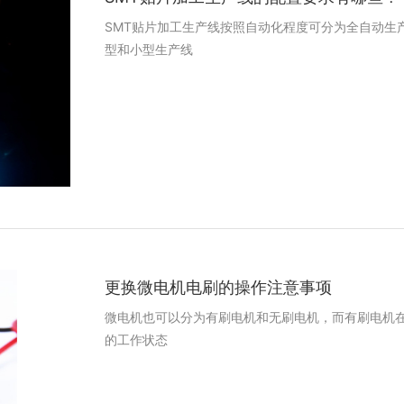
SMT贴片加工生产线按照自动化程度可分为全自动生
型和小型生产线
更换微电机电刷的操作注意事项
微电机也可以分为有刷电机和无刷电机，而有刷电机
的工作状态