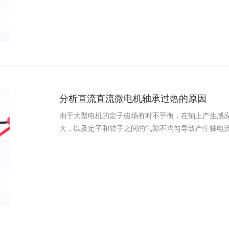
分析直流直流微电机轴承过热的原因
由于大型电机的定子磁场有时不平衡，在轴上产生感
大，以及定子和转子之间的气隙不均匀导致产生轴电