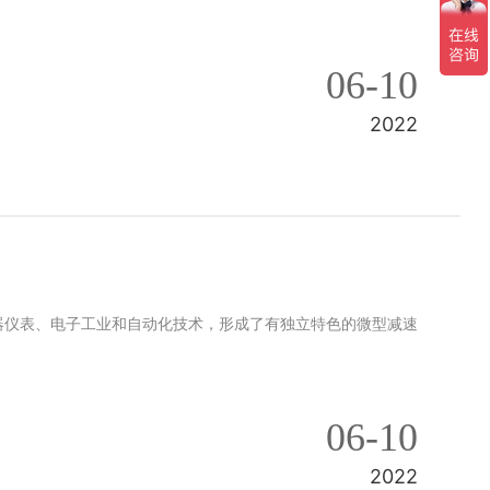
06-10
2022
器仪表、电子工业和自动化技术，形成了有独立特色的微型减速
06-10
2022