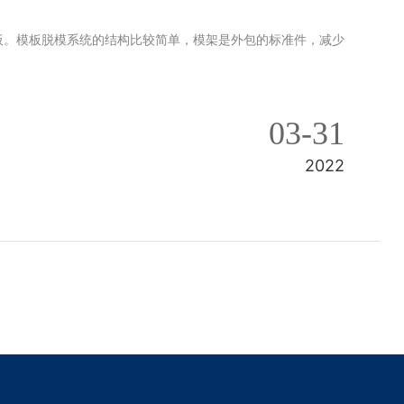
板。模板脱模系统的结构比较简单，模架是外包的标准件，减少
03-31
2022