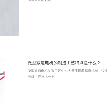
微型减速电机的制造工艺特点是什么？
微型减速电机制造工艺中也大量使用着精密机械、仪
电机生产技术分支